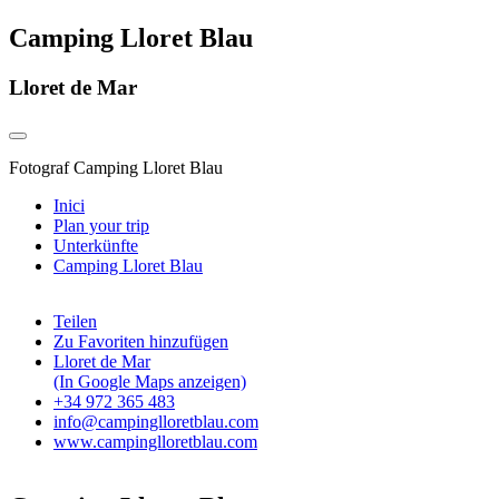
Camping Lloret Blau
Lloret de Mar
Fotograf
Camping Lloret Blau
Inici
Plan your trip
Unterkünfte
Camping Lloret Blau
Teilen
Zu Favoriten hinzufügen
Lloret de Mar
(In Google Maps anzeigen)
+34 972 365 483
info@campinglloretblau.com
www.campinglloretblau.com