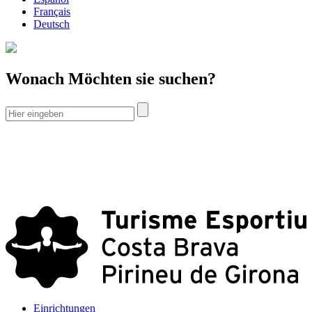
Français
Deutsch
Wonach Möchten sie suchen?
Einrichtungen