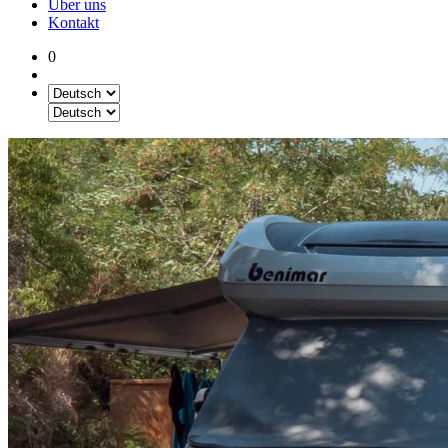
Über uns
Kontakt
0