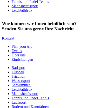
Tennis und Padel Tennis
Mannshcaftssport
Leichtathletik
Wie können wir Ihnen behilflich sein?
Senden Sie uns gerne Ihre Nachricht.
Kontakt
Plan your trip
Events
Über uns
Einrichtungen
Radsport
Fussball
Triathlon
Wassersport
Schwimmen
Leichtathletik
Mannshcaftssport
Tennis und Padel Tennis
Laufsport
Rudern und Kanufahren