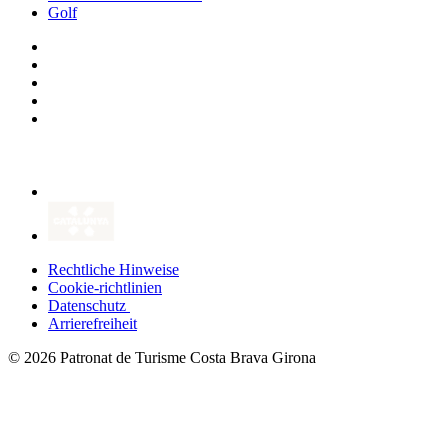
Golf
Rechtliche Hinweise
Cookie-richtlinien
Datenschutz
Arrierefreiheit
© 2026 Patronat de Turisme Costa Brava Girona