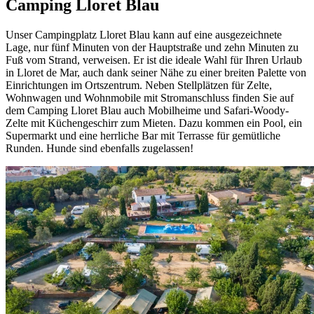
Camping Lloret Blau
Unser Campingplatz Lloret Blau kann auf eine ausgezeichnete
Lage, nur fünf Minuten von der Hauptstraße und zehn Minuten zu
Fuß vom Strand, verweisen. Er ist die ideale Wahl für Ihren Urlaub
in Lloret de Mar, auch dank seiner Nähe zu einer breiten Palette von
Einrichtungen im Ortszentrum. Neben Stellplätzen für Zelte,
Wohnwagen und Wohnmobile mit Stromanschluss finden Sie auf
dem Camping Lloret Blau auch Mobilheime und Safari-Woody-
Zelte mit Küchengeschirr zum Mieten. Dazu kommen ein Pool, ein
Supermarkt und eine herrliche Bar mit Terrasse für gemütliche
Runden. Hunde sind ebenfalls zugelassen!