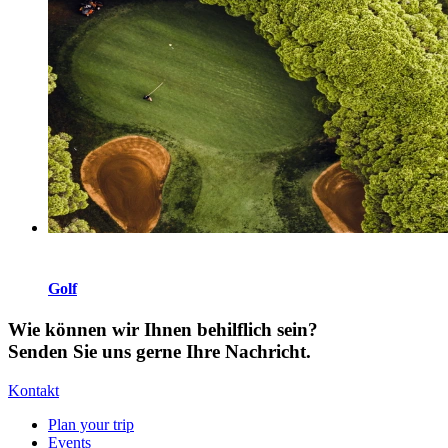
Golf
Wie können wir Ihnen behilflich sein?
Senden Sie uns gerne Ihre Nachricht.
Kontakt
Plan your trip
Events