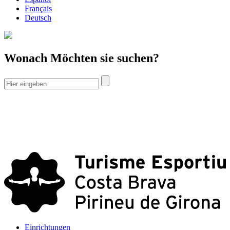
Français
Deutsch
Wonach Möchten sie suchen?
Einrichtungen