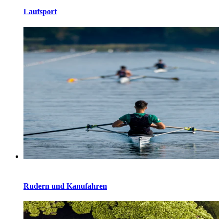
Laufsport
Rudern und Kanufahren