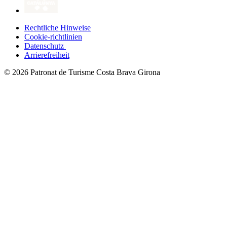
Rechtliche Hinweise
Cookie-richtlinien
Datenschutz
Arrierefreiheit
© 2026 Patronat de Turisme Costa Brava Girona