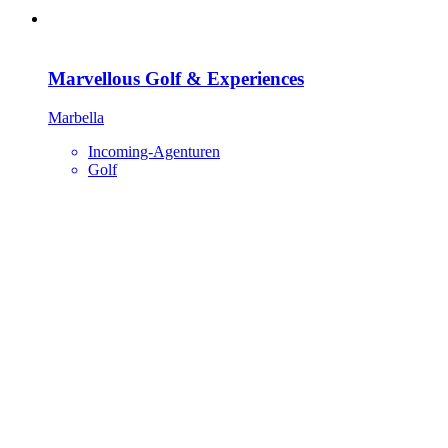
Marvellous Golf & Experiences
Marbella
Incoming-Agenturen
Golf