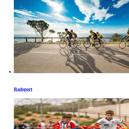
Radsport