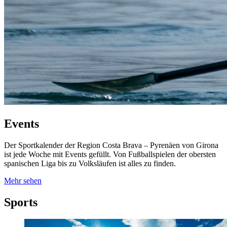
Events
Der Sportkalender der Region Costa Brava – Pyrenäen von Girona
ist jede Woche mit Events gefüllt. Von Fußballspielen der obersten
spanischen Liga bis zu Volksläufen ist alles zu finden.
Mehr sehen
Sports