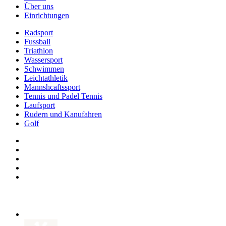
Über uns
Einrichtungen
Radsport
Fussball
Triathlon
Wassersport
Schwimmen
Leichtathletik
Mannshcaftssport
Tennis und Padel Tennis
Laufsport
Rudern und Kanufahren
Golf