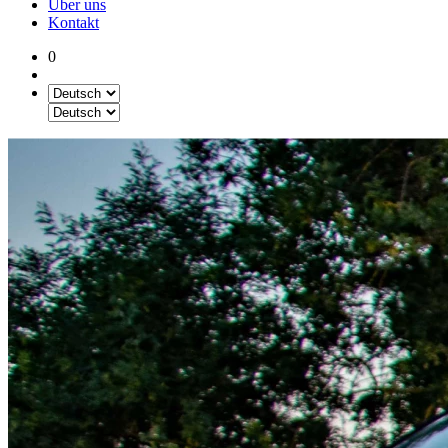
Über uns
Kontakt
0