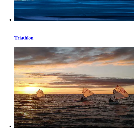
Triathlon