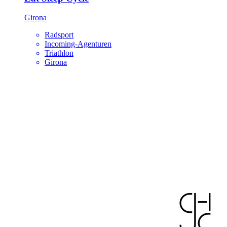
Girona
Radsport
Incoming-Agenturen
Triathlon
Girona