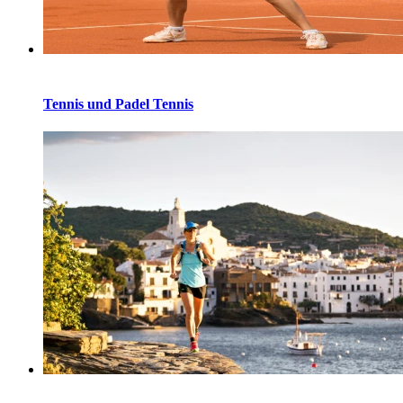
Tennis und Padel Tennis