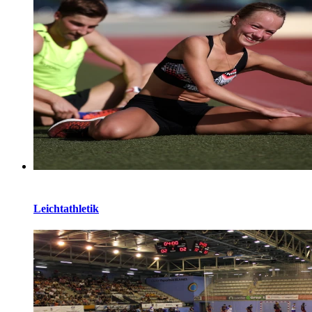
Leichtathletik