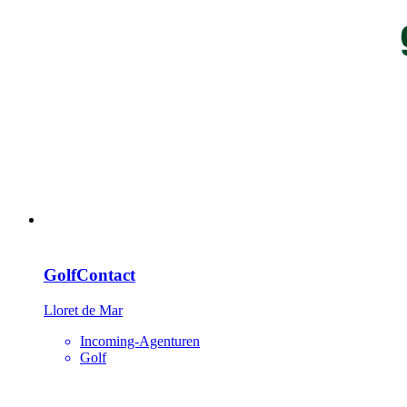
GolfContact
Lloret de Mar
Incoming-Agenturen
Golf