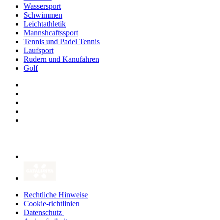
Wassersport
Schwimmen
Leichtathletik
Mannshcaftssport
Tennis und Padel Tennis
Laufsport
Rudern und Kanufahren
Golf
Rechtliche Hinweise
Cookie-richtlinien
Datenschutz