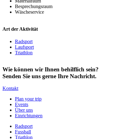
Materialraum
Besprechungsraum
Wäscheservice
Art der Aktivität
Radsport
Laufsport
Triathlon
Wie können wir Ihnen behilflich sein?
Senden Sie uns gerne Ihre Nachricht.
Kontakt
Plan your trip
Events
Über uns
Einrichtungen
Radsport
Fussball
Triathlon