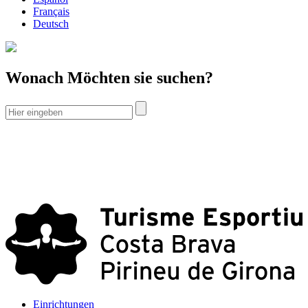
Français
Deutsch
Wonach Möchten sie suchen?
Einrichtungen