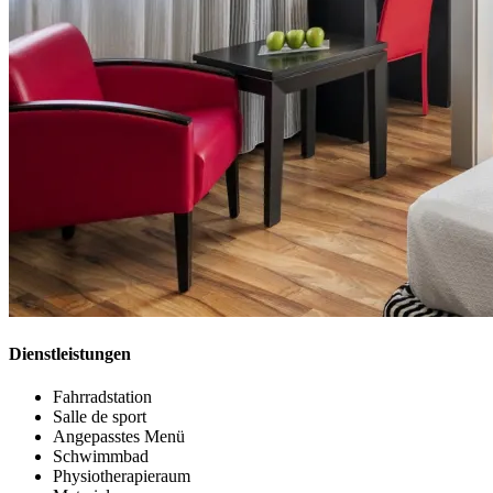
Dienstleistungen
Fahrradstation
Salle de sport
Angepasstes Menü
Schwimmbad
Physiotherapieraum