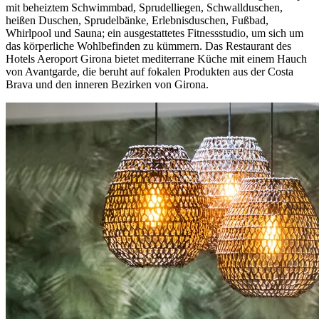
mit beheiztem Schwimmbad, Sprudelliegen, Schwallduschen,
heißen Duschen, Sprudelbänke, Erlebnisduschen, Fußbad,
Whirlpool und Sauna; ein ausgestattetes Fitnessstudio, um sich um
das körperliche Wohlbefinden zu kümmern. Das Restaurant des
Hotels Aeroport Girona bietet mediterrane Küche mit einem Hauch
von Avantgarde, die beruht auf fokalen Produkten aus der Costa
Brava und den inneren Bezirken von Girona.