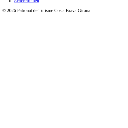
Arrierefreiheit
© 2026 Patronat de Turisme Costa Brava Girona