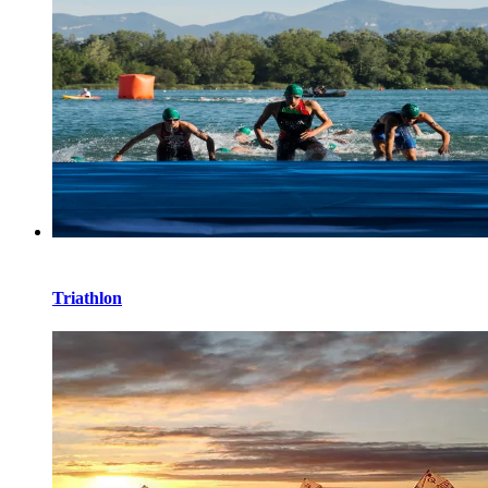
Triathlon