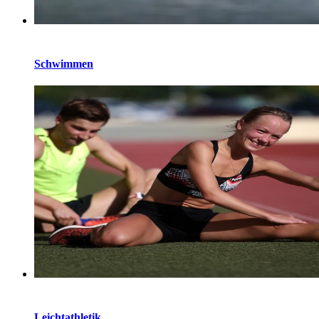
Schwimmen
Leichtathletik