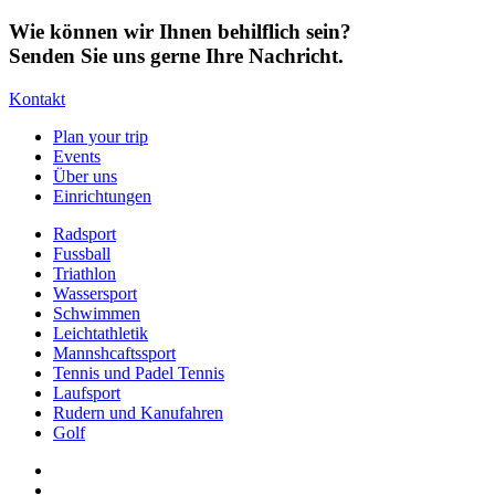
Wie können wir Ihnen behilflich sein?
Senden Sie uns gerne Ihre Nachricht.
Kontakt
Plan your trip
Events
Über uns
Einrichtungen
Radsport
Fussball
Triathlon
Wassersport
Schwimmen
Leichtathletik
Mannshcaftssport
Tennis und Padel Tennis
Laufsport
Rudern und Kanufahren
Golf