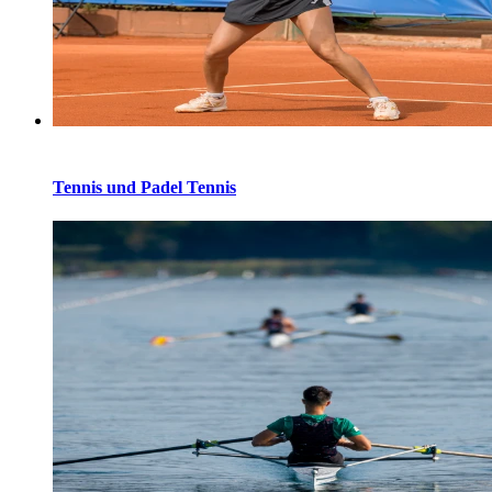
Tennis und Padel Tennis