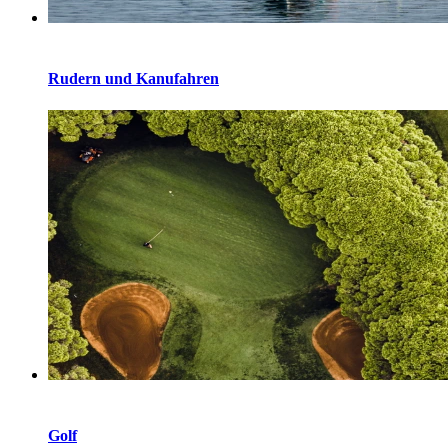
Rudern und Kanufahren
Golf