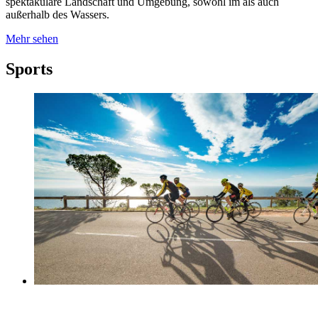
spektakuläre Landschaft und Umgebung, sowohl im als auch
außerhalb des Wassers.
Mehr sehen
Sports