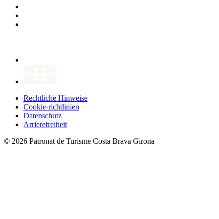
Rechtliche Hinweise
Cookie-richtlinien
Datenschutz
Arrierefreiheit
© 2026 Patronat de Turisme Costa Brava Girona