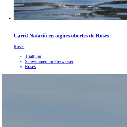
Carril Natació en aigües obertes de Roses
Roses
Triathlon
Schwimmen im Freiwasser
Roses