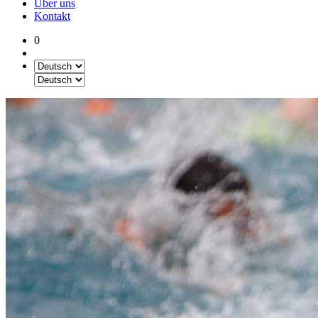
Über uns
Kontakt
0