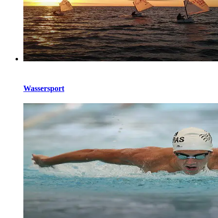
Wassersport