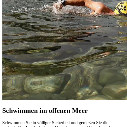
Schwimmen im offenen Meer
Schwimmen Sie in völliger Sicherheit und genießen Sie die