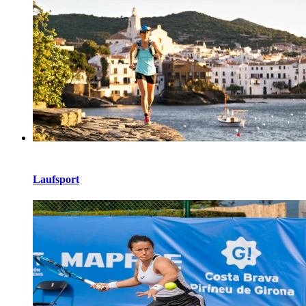
Laufsport