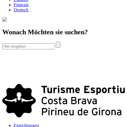
Français
Deutsch
Wonach Möchten sie suchen?
Einrichtungen