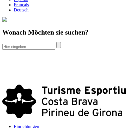
Français
Deutsch
Wonach Möchten sie suchen?
Einrichtungen