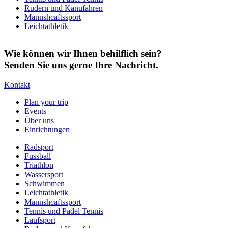
Rudern und Kanufahren
Mannshcaftssport
Leichtathletik
Wie können wir Ihnen behilflich sein?
Senden Sie uns gerne Ihre Nachricht.
Kontakt
Plan your trip
Events
Über uns
Einrichtungen
Radsport
Fussball
Triathlon
Wassersport
Schwimmen
Leichtathletik
Mannshcaftssport
Tennis und Padel Tennis
Laufsport