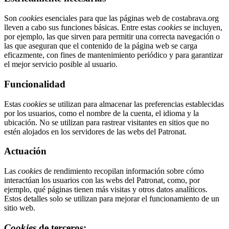
Son
cookies
esenciales para que las páginas web de costabrava.org
lleven a cabo sus funciones básicas. Entre estas
cookies
se incluyen,
por ejemplo, las que sirven para permitir una correcta navegación o
las que aseguran que el contenido de la página web se carga
eficazmente, con fines de mantenimiento periódico y para garantizar
el mejor servicio posible al usuario.
Funcionalidad
Estas
cookies
se utilizan para almacenar las preferencias establecidas
por los usuarios, como el nombre de la cuenta, el idioma y la
ubicación. No se utilizan para rastrear visitantes en sitios que no
estén alojados en los servidores de las webs del Patronat.
Actuación
Las
cookies
de rendimiento recopilan información sobre cómo
interactúan los usuarios con las webs del Patronat, como, por
ejemplo, qué páginas tienen más visitas y otros datos analíticos.
Estos detalles solo se utilizan para mejorar el funcionamiento de un
sitio web.
Cookies
de terceros: