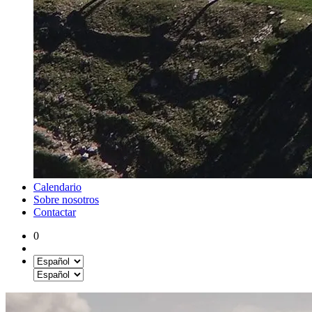
Calendario
Sobre nosotros
Contactar
0