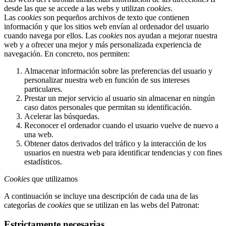
desde las que se accede a las webs y utilizan
cookies
.
Las
cookies
son pequeños archivos de texto que contienen
información y que los sitios web envían al ordenador del usuario
cuando navega por ellos. Las
cookies
nos ayudan a mejorar nuestra
web y a ofrecer una mejor y más personalizada experiencia de
navegación. En concreto, nos permiten:
Almacenar información sobre las preferencias del usuario y
personalizar nuestra web en función de sus intereses
particulares.
Prestar un mejor servicio al usuario sin almacenar en ningún
caso datos personales que permitan su identificación.
Acelerar las búsquedas.
Reconocer el ordenador cuando el usuario vuelve de nuevo a
una web.
Obtener datos derivados del tráfico y la interacción de los
usuarios en nuestra web para identificar tendencias y con fines
estadísticos.
Cookies
que utilizamos
A continuación se incluye una descripción de cada una de las
categorías de
cookies
que se utilizan en las webs del Patronat:
Estrictamente necesarias