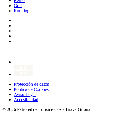
Remo
Golf
Running
Protección de datos
Politica de Cookies
Aviso Legal
Accesibilidad
© 2026 Patronat de Turisme Costa Brava Girona