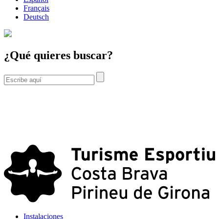
Français
Deutsch
¿Qué quieres buscar?
Instalaciones