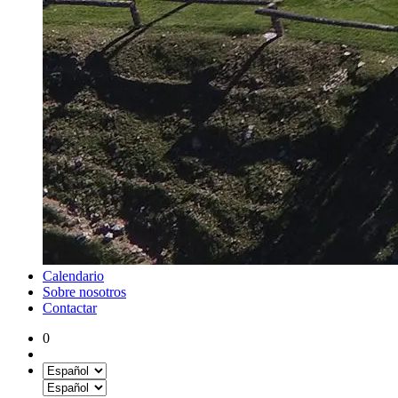
Calendario
Sobre nosotros
Contactar
0