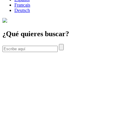
Français
Deutsch
¿Qué quieres buscar?