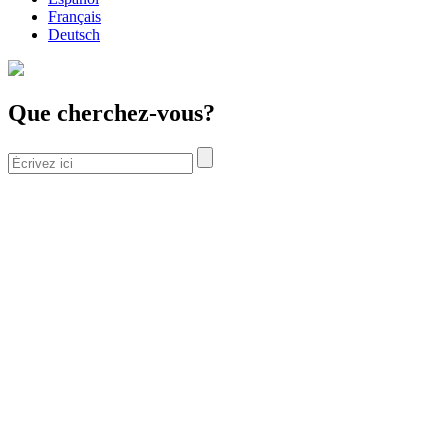
Français
Deutsch
Que cherchez-vous?