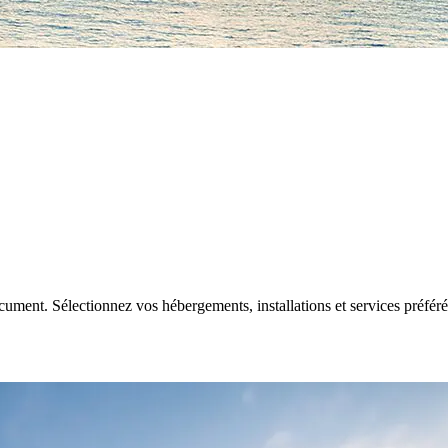
ocument. Sélectionnez vos hébergements, installations et services préfér