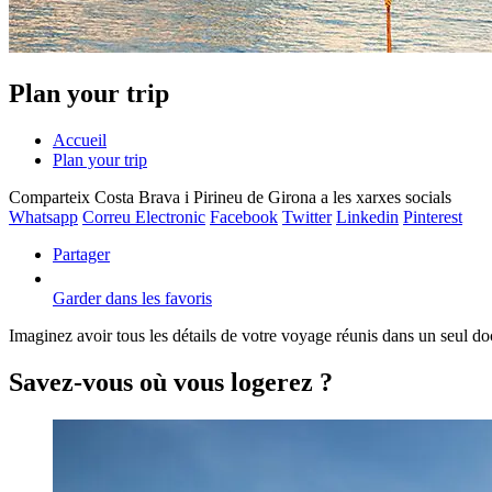
Plan your trip
Accueil
Plan your trip
Comparteix Costa Brava i Pirineu de Girona a les xarxes socials
Whatsapp
Correu Electronic
Facebook
Twitter
Linkedin
Pinterest
Partager
Garder dans les favoris
Imaginez avoir tous les détails de votre voyage réunis dans un seul d
Savez-vous où vous logerez ?