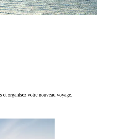
és et organisez votre nouveau voyage.