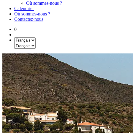
Où sommes-nous ?
Calendrier
Où sommes-nous ?
Contactez-nous
0