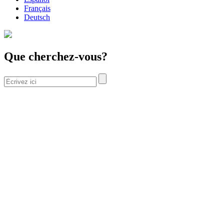
Français
Deutsch
Que cherchez-vous?