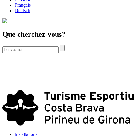
Français
Deutsch
Que cherchez-vous?
Installations