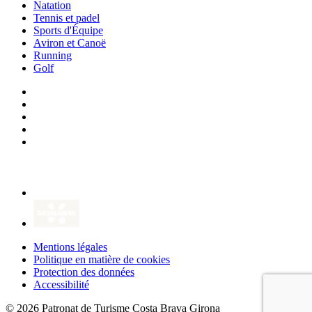
Natation
Tennis et padel
Sports d'Équipe
Aviron et Canoë
Running
Golf
Mentions légales
Politique en matière de cookies
Protection des données
Accessibilité
© 2026 Patronat de Turisme Costa Brava Girona