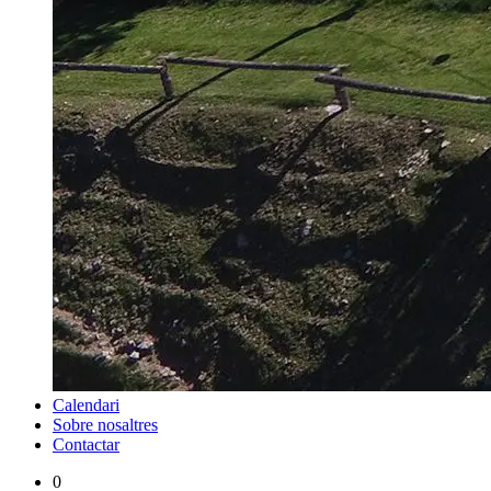
Calendari
Sobre nosaltres
Contactar
0