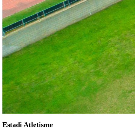
Estadi Atletisme