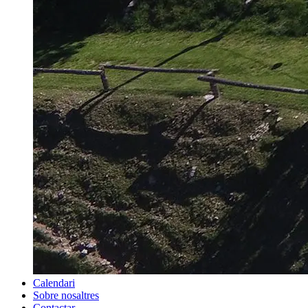
Calendari
Sobre nosaltres
Contactar