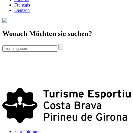
Français
Deutsch
Wonach Möchten sie suchen?
Einrichtungen