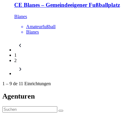
CE Blanes – Gemeindeeigener Fußballplatz
Blanes
Amateurfußball
Blanes
1
2
1
–
9
de
11
Einrichtungen
Agenturen