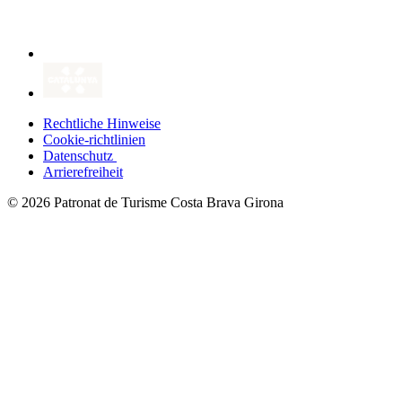
Rechtliche Hinweise
Cookie-richtlinien
Datenschutz
Arrierefreiheit
© 2026 Patronat de Turisme Costa Brava Girona