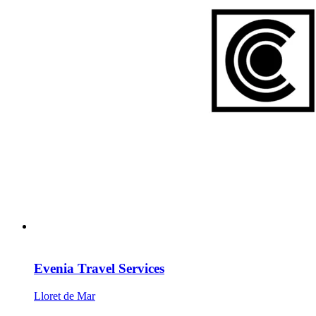
Evenia Travel Services
Lloret de Mar