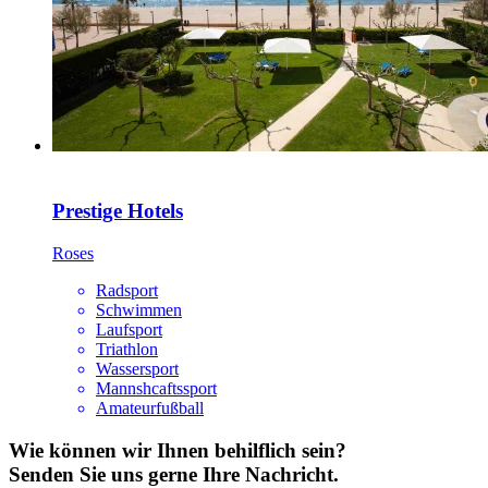
Prestige Hotels
Roses
Radsport
Schwimmen
Laufsport
Triathlon
Wassersport
Mannshcaftssport
Amateurfußball
Wie können wir Ihnen behilflich sein?
Senden Sie uns gerne Ihre Nachricht.