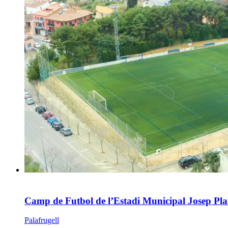
Camp de Futbol de l’Estadi Municipal Josep Pla
Palafrugell