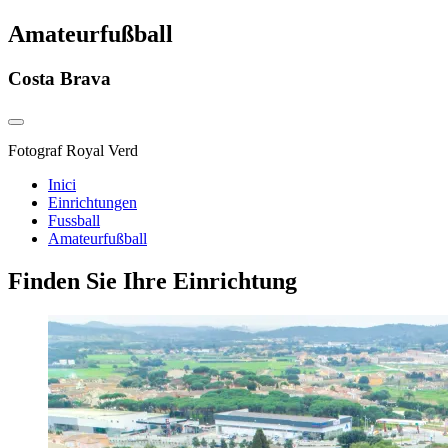
Amateurfußball
Costa Brava
Fotograf
Royal Verd
Inici
Einrichtungen
Fussball
Amateurfußball
Finden Sie Ihre Einrichtung