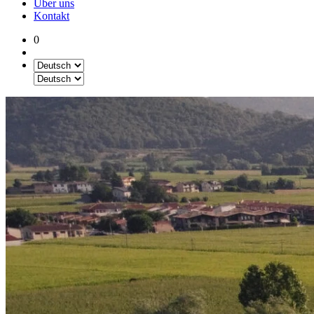
Über uns
Kontakt
0