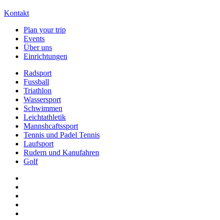
Kontakt
Plan your trip
Events
Über uns
Einrichtungen
Radsport
Fussball
Triathlon
Wassersport
Schwimmen
Leichtathletik
Mannshcaftssport
Tennis und Padel Tennis
Laufsport
Rudern und Kanufahren
Golf