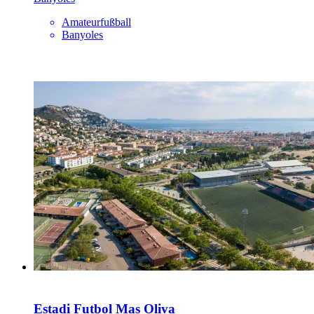
Amateurfußball
Banyoles
Estadi Futbol Mas Oliva