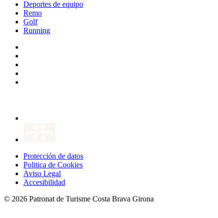
Deportes de equipo
Remo
Golf
Running
Protección de datos
Politica de Cookies
Aviso Legal
Accesibilidad
© 2026 Patronat de Turisme Costa Brava Girona