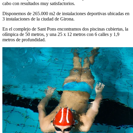
cabo con resultados muy satisfactorios.
Disponemos de 265.000 m2 de instalaciones deportivas ubicadas en
3 instalaciones de la ciudad de Girona.
En el complejo de Sant Pons encontramos dos piscinas cubiertas, la
olímpica de 50 metros, y una 25 x 12 metros con 6 calles y 1,9
metros de profundidad.