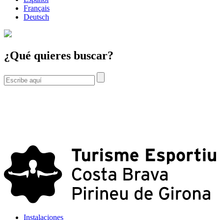
Français
Deutsch
¿Qué quieres buscar?
Instalaciones