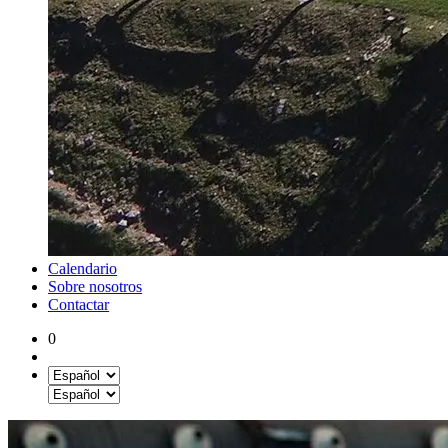
Calendario
Sobre nosotros
Contactar
0