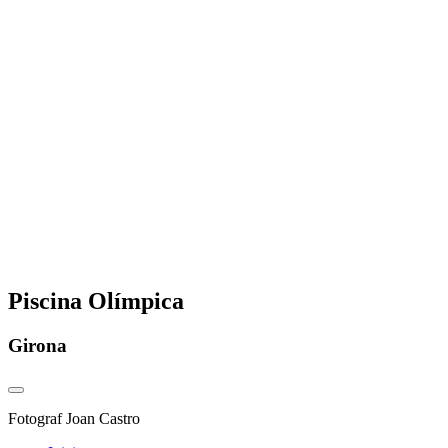
Piscina Olímpica
Girona
Fotograf
Joan Castro