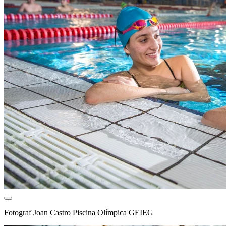
Fotograf
Joan Castro Piscina Olímpica GEIEG